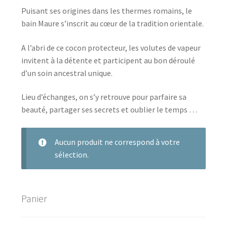
Puisant ses origines dans les thermes romains, le
bain Maure s’inscrit au cœur de la tradition orientale.
A l’abri de ce cocon protecteur, les volutes de vapeur
invitent à la détente et participent au bon déroulé
d’un soin ancestral unique.
Lieu d’échanges, on s’y retrouve pour parfaire sa
beauté, partager ses secrets et oublier le temps …
Aucun produit ne correspond à votre
sélection.
Panier