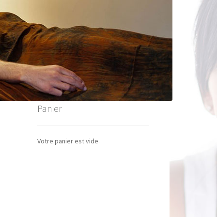
Panier
Votre panier est vide.